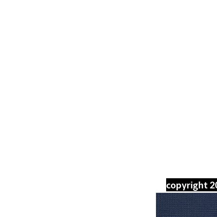
copyright 2