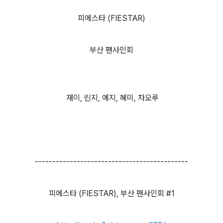
피에스타 (FIESTAR)
부산 팬사인회
재이, 린지, 예지, 혜미, 차오루
--------------------------------------------
피에스타 (FIESTAR), 부산 팬사인회 #1