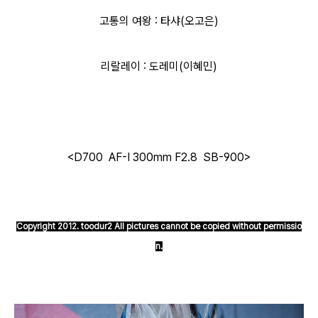
고통의 여왕 : 타샤(오고은)
리랄레이 : 도레미(이혜민)
<D700 AF-I 300mm F2.8 SB-900
>
Copyright 2012. toodur2 All pictures cannot be copied without permissio
n.