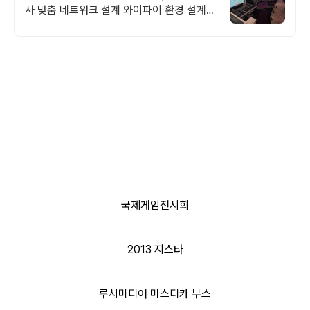
사 맞춤 네트워크 설계 와이파이 환경 설계
프로모션 전문회사, 팝업스토어 등 다수 레퍼
런스 보유
국제게임전시회
2013 지스타
루시미디어 미스디카 부스