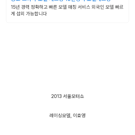
15년 경력 정확하고 빠른 모델 매칭 서비스 외국인 모델 빠르
게 섭외 가능합니다
2013 서울모터쇼
레이싱모델, 이효영