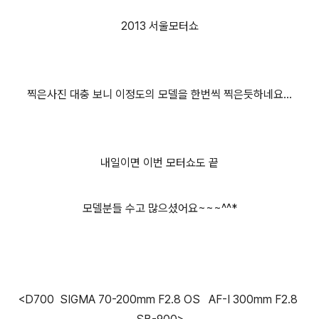
2013 서울모터쇼
찍은사진 대충 보니 이정도의 모델을 한번씩 찍은듯하네요...
내일이면 이번 모터쇼도 끝
모델분들 수고 많으셨어요~~~^^*
<D700 SIGMA 70-200mm F2.8 OS AF-I 300mm F2.8