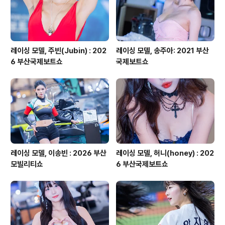
레이싱 모델, 주빈(Jubin) : 202
레이싱 모델, 송주아: 2021 부산
6 부산국제보트쇼
국제보트쇼
레이싱 모델, 이송빈 : 2026 부산
레이싱 모델, 허니(honey) : 202
모빌리티쇼
6 부산국제보트쇼