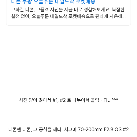
니콘 쿠팡 오늘주문 내일도착 로켓배송
고화질 니콘, 고품격 사진을 지금 바로 경험해보세요. 복잡한
설정 없이, 오늘주문 내일도착 로켓배송으로 편하게 사용해
보세요.
사진 양이 많아서 #1, #2 로 나누어서 올립니다...^^*
니콘엔 니콘, 그 공식을 깨다. 시그마 70-200mm F2.8 OS #2