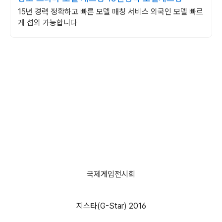
15년 경력 정확하고 빠른 모델 매칭 서비스 외국인 모델 빠르
게 섭외 가능합니다
국제게임전시회
지스타(G-Star) 2016