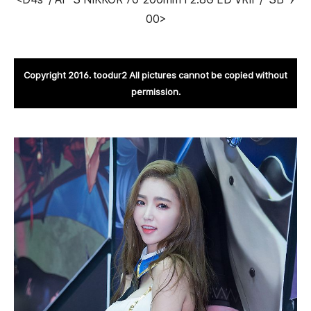
00>
Copyright 2016. toodur2 All pictures cannot be copied without
permission.