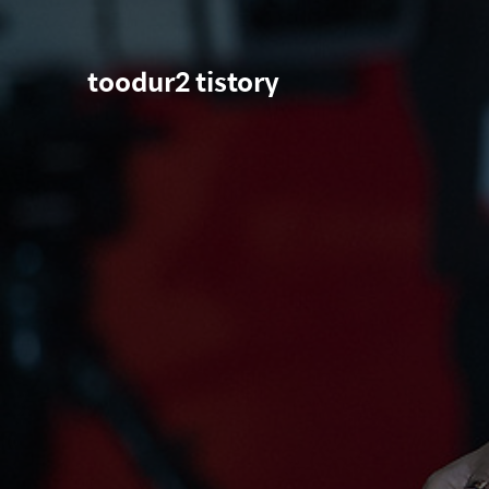
toodur2 tistory