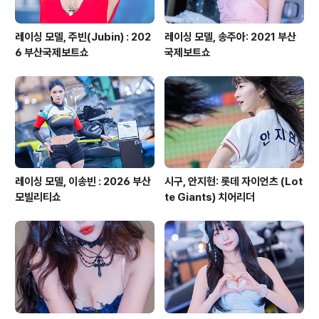
레이싱 모델, 주빈(Jubin) : 202
레이싱 모델, 송주아: 2021 부산
6 부산국제보트쇼
국제보트쇼
레이싱 모델, 이송빈 : 2026 부산
시구, 안지현: 롯데 자이언츠 (Lot
모빌리티쇼
te Giants) 치어리더