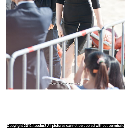
Copyright 2012. toodur2 All pictures cannot be copied without permissio