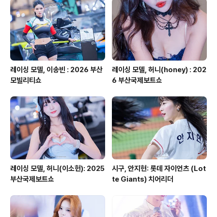
레이싱 모델, 이송빈 : 2026 부산
레이싱 모델, 허니(honey) : 202
모빌리티쇼
6 부산국제보트쇼
레이싱 모델, 허니(이소헌): 2025
시구, 안지현: 롯데 자이언츠 (Lot
부산국제보트쇼
te Giants) 치어리더