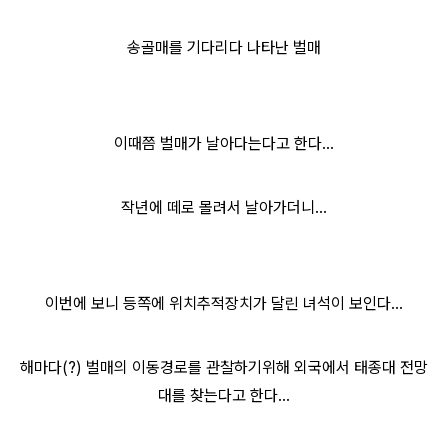
송골매를 기다리다 나타난 벌매
이때쯤 벌매가 날아다는다고 한다...
작년에 떼로 몰려서 날아가더니...
이번에 보니 등쪽에 위치추적장치가 달린 녀석이 보인다...
해마다(?) 벌매의 이동경로를 관찰하기위해 외국에서 태종대 전망
대를 찾는다고 한다...